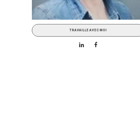
TRAVAILLE AVEC MOI