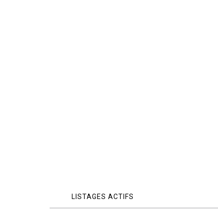
LISTAGES ACTIFS