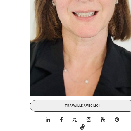
TRAVAILLE AVEC MOI